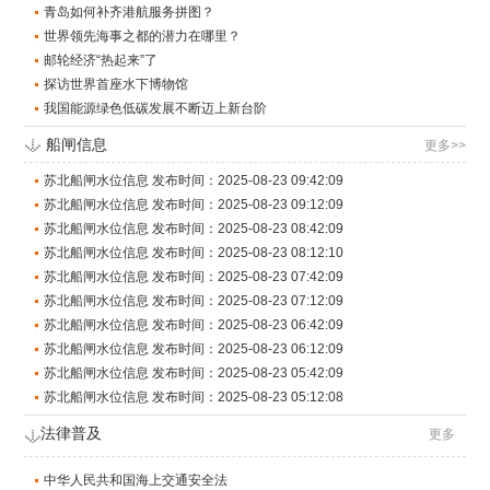
青岛如何补齐港航服务拼图？
世界领先海事之都的潜力在哪里？
邮轮经济“热起来”了
探访世界首座水下博物馆
我国能源绿色低碳发展不断迈上新台阶
船闸信息
更多>>
苏北船闸水位信息 发布时间：2025-08-23 09:42:09
苏北船闸水位信息 发布时间：2025-08-23 09:12:09
苏北船闸水位信息 发布时间：2025-08-23 08:42:09
苏北船闸水位信息 发布时间：2025-08-23 08:12:10
苏北船闸水位信息 发布时间：2025-08-23 07:42:09
苏北船闸水位信息 发布时间：2025-08-23 07:12:09
苏北船闸水位信息 发布时间：2025-08-23 06:42:09
苏北船闸水位信息 发布时间：2025-08-23 06:12:09
苏北船闸水位信息 发布时间：2025-08-23 05:42:09
苏北船闸水位信息 发布时间：2025-08-23 05:12:08
法律普及
更多
中华人民共和国海上交通安全法