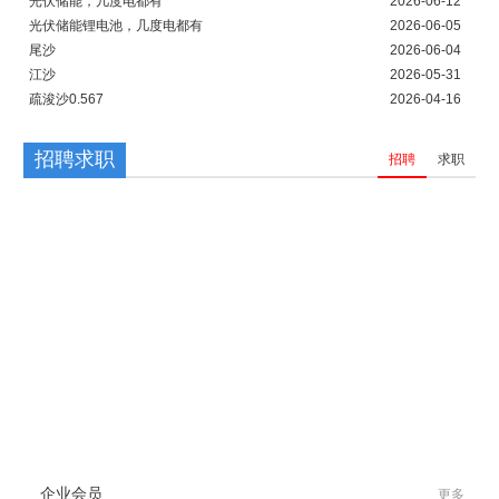
光伏储能，几度电都有
2026-06-12
光伏储能锂电池，几度电都有
2026-06-05
尾沙
2026-06-04
江沙
2026-05-31
疏浚沙0.567
2026-04-16
招聘求职
招聘
求职
企业会员
更多