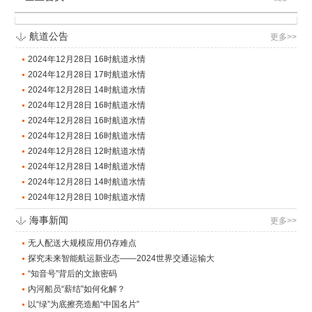
航道公告
更多>>
2024年12月28日 16时航道水情
2024年12月28日 17时航道水情
2024年12月28日 14时航道水情
2024年12月28日 16时航道水情
2024年12月28日 16时航道水情
2024年12月28日 16时航道水情
2024年12月28日 12时航道水情
2024年12月28日 14时航道水情
2024年12月28日 14时航道水情
2024年12月28日 10时航道水情
海事新闻
更多>>
无人配送大规模应用仍存难点
探究未来智能航运新业态——2024世界交通运输大
“知音号”背后的文旅密码
内河船员“薪结”如何化解？
以“绿”为底擦亮造船“中国名片”