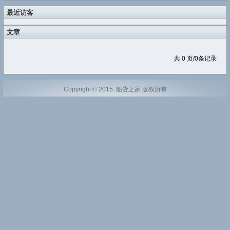
最近访客
文章
共 0 页/0条记录
Copyright © 2015. 船货之家 版权所有